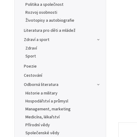
Politika a společnost
Rozvoj osobnosti
Životopisy a autobiografie
Literatura pro děti a mládež
Zdraví a sport
Zdraví
Sport
Poezie
Cestování
Odborná literatura
Historie a military
Hospodářství a průmysl
Management, marketing
Medicína, lékařství
Přírodní vědy
Společenské vědy