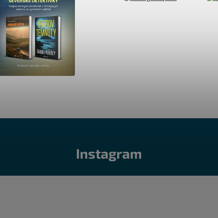
Instagram