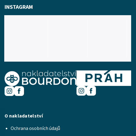
INSTAGRAM
O nakladatelství
Ochrana osobních údajů