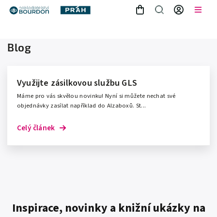
Blog
Využijte zásilkovou službu GLS
Máme pro vás skvělou novinku! Nyní si můžete nechat své
objednávky zasílat například do Alzaboxů. St...
Celý článek
Inspirace, novinky a knižní ukázky na