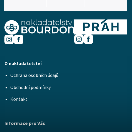
O nakladatelství
Ochrana osobních údajů
Obchodní podmínky
Kontakt
Informace pro Vás