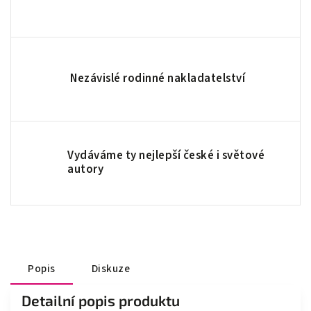
Nezávislé rodinné nakladatelství
Vydáváme ty nejlepší české i světové
autory
Popis
Diskuze
Detailní popis produktu