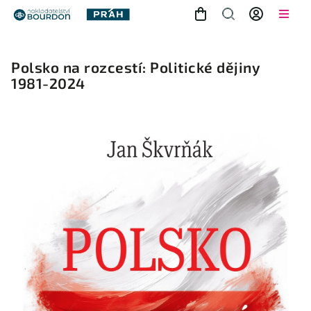
Polsko na rozcestí: Politické dějiny
1981-2024