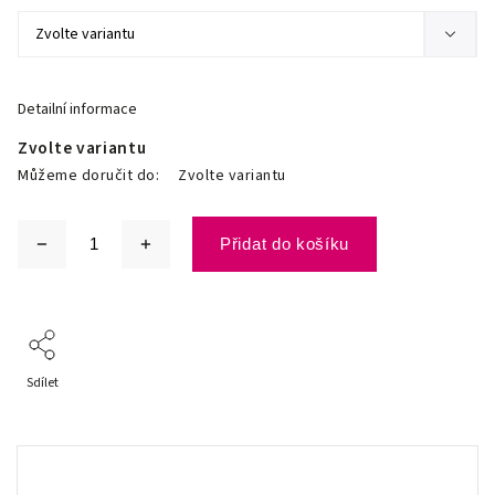
Detailní informace
Zvolte variantu
Můžeme doručit do:
Zvolte variantu
Přidat do košíku
Sdílet