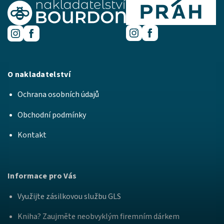
O nakladatelství
Ochrana osobních údajů
Obchodní podmínky
Kontakt
Informace pro Vás
Využijte zásilkovou službu GLS
Kniha? Zaujměte neobvyklým firemním dárkem