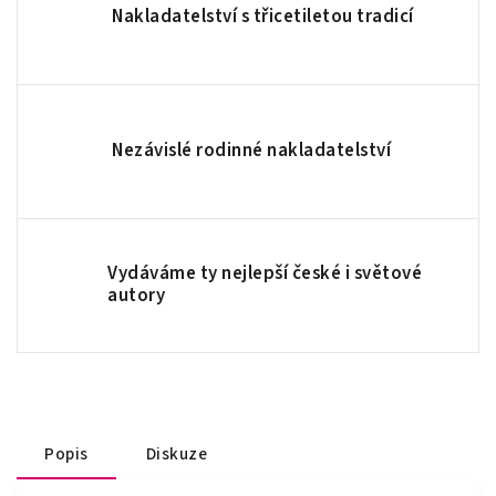
Nakladatelství s třicetiletou tradicí
Nezávislé rodinné nakladatelství
Vydáváme ty nejlepší české i světové
autory
Popis
Diskuze