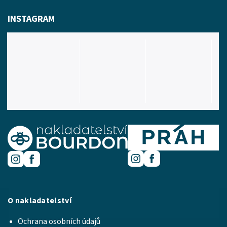
INSTAGRAM
O nakladatelství
Ochrana osobních údajů