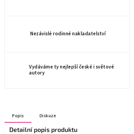
Nezávislé rodinné nakladatelství
Vydáváme ty nejlepší české i světové
autory
Popis
Diskuze
Detailní popis produktu