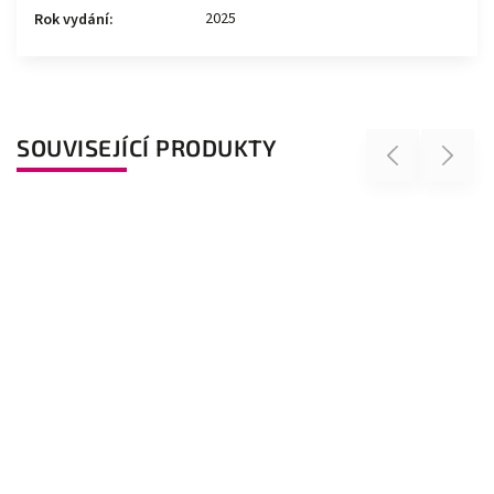
2025
Rok vydání
:
SOUVISEJÍCÍ PRODUKTY
Previous
Next