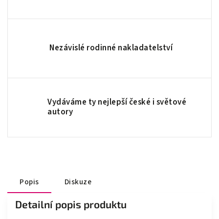
Nezávislé rodinné nakladatelství
Vydáváme ty nejlepší české i světové
autory
Popis
Diskuze
Detailní popis produktu