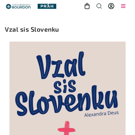
Vzal sis Slovenku