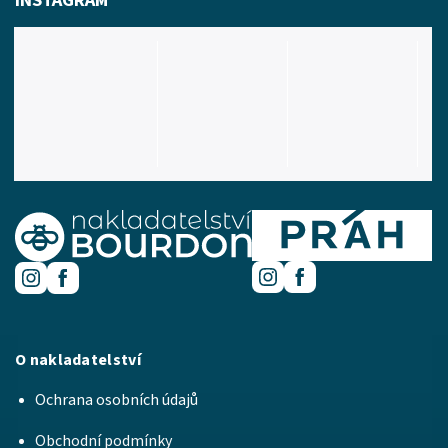
INSTAGRAM
O nakladatelství
Ochrana osobních údajů
Obchodní podmínky